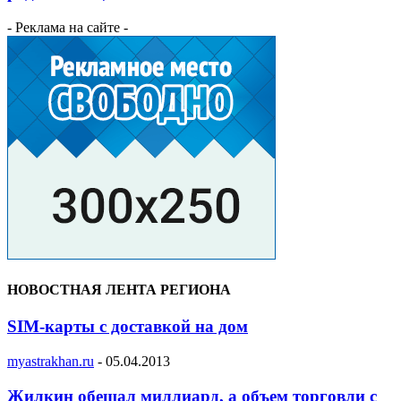
- Реклама на сайте -
НОВОСТНАЯ ЛЕНТА РЕГИОНА
SIM-карты с доставкой на дом
myastrakhan.ru
-
05.04.2013
Жилкин обещал миллиард, а объем торговли с