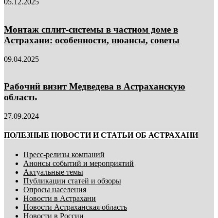
05.12.2025
Монтаж сплит-системы в частном доме в
Астрахани: особенности, нюансы, советы
09.04.2025
Рабочий визит Медведева в Астраханскую
область
27.09.2024
ПОЛЕЗНЫЕ НОВОСТИ И СТАТЬИ ОБ АСТРАХАНИ
Пресс-релизы компаний
Анонсы событий и мероприятий
Актуальные темы
Публикации статей и обзоры
Опросы населения
Новости в Астрахани
Новости Астраханская область
Новости в России