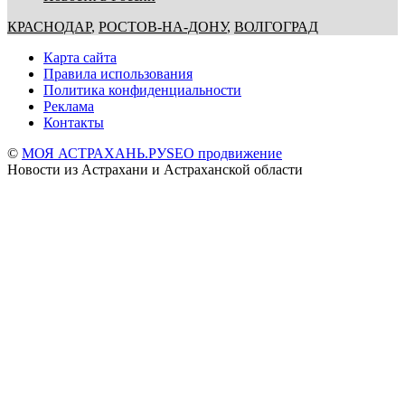
КРАСНОДАР
,
РОСТОВ-НА-ДОНУ
,
ВОЛГОГРАД
Карта сайта
Правила использования
Политика конфиденциальности
Реклама
Контакты
©
МОЯ АСТРАХАНЬ.РУ
SEO продвижение
Новости из Астрахани и Астраханской области