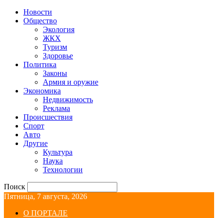
Новости
Общество
Экология
ЖКХ
Туризм
Здоровье
Политика
Законы
Армия и оружие
Экономика
Недвижимость
Реклама
Происшествия
Спорт
Авто
Другие
Культура
Наука
Технологии
Поиск
Пятница, 7 августа, 2026
О ПОРТАЛЕ