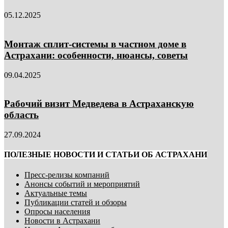
05.12.2025
Монтаж сплит-системы в частном доме в
Астрахани: особенности, нюансы, советы
09.04.2025
Рабочий визит Медведева в Астраханскую
область
27.09.2024
ПОЛЕЗНЫЕ НОВОСТИ И СТАТЬИ ОБ АСТРАХАНИ
Пресс-релизы компаний
Анонсы событий и мероприятий
Актуальные темы
Публикации статей и обзоры
Опросы населения
Новости в Астрахани