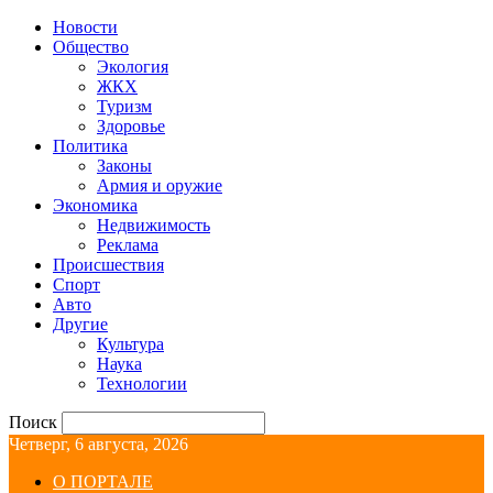
Новости
Общество
Экология
ЖКХ
Туризм
Здоровье
Политика
Законы
Армия и оружие
Экономика
Недвижимость
Реклама
Происшествия
Спорт
Авто
Другие
Культура
Наука
Технологии
Поиск
Четверг, 6 августа, 2026
О ПОРТАЛЕ