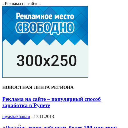
- Реклама на сайте -
НОВОСТНАЯ ЛЕНТА РЕГИОНА
Реклама на сайте – популярный способ
заработка в Рунете
myastrakhan.ru
-
17.11.2013
«Лукойл» хочет добывать более 100 млн тонн