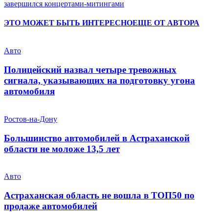
завершился концертами-митингами
ЭТО МОЖЕТ БЫТЬ ИНТЕРЕСНО
ЕЩЕ ОТ АВТОРА
Авто
Полицейский назвал четыре тревожных
сигнала, указывающих на подготовку угона
автомобиля
Ростов-на-Дону
Большинство автомобилей в Астраханской
области не моложе 13,5 лет
Авто
Астраханская область не вошла в ТОП50 по
продаже автомобилей