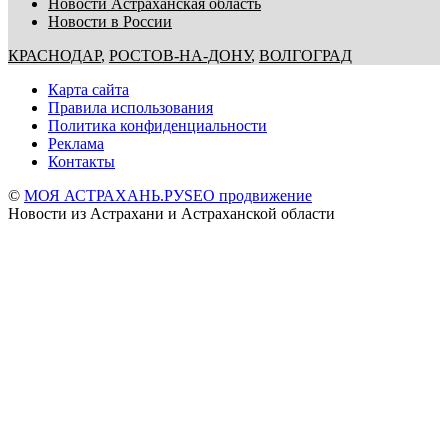
Новости Астраханская область
Новости в России
КРАСНОДАР
,
РОСТОВ-НА-ДОНУ
,
ВОЛГОГРАД
Карта сайта
Правила использования
Политика конфиденциальности
Реклама
Контакты
©
МОЯ АСТРАХАНЬ.РУ
SEO продвижение
Новости из Астрахани и Астраханской области