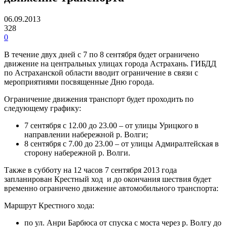
06.09.2013
328
0
В течение двух дней с 7 по 8 сентября будет ограничено
движение на центральных улицах города Астрахань. ГИБДД
по Астраханской области вводит ограничение в связи с
мероприятиями посвященные Дню города.
Ограничение движения транспорт будет проходить по
следующему графику:
7 сентября с 12.00 до 23.00 – от улицы Урицкого в
направлении набережной р. Волги;
8 сентября с 7.00 до 23.00 – от улицы Адмиралтейская в
сторону набережной р. Волги.
Также в субботу на 12 часов 7 сентября 2013 года
запланирован Крестный ход и до окончания шествия будет
временно ограничено движение автомобильного транспорта:
Маршрут Крестного хода:
по ул. Анри Барбюса от спуска с моста через р. Волгу до