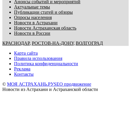
Анонсы событий и мероприятий
Актуальные темы
Публикации статей и обзоры
Опросы населения
Новости в Астрахани
Новости Астраханская область
Новости в России
КРАСНОДАР
,
РОСТОВ-НА-ДОНУ
,
ВОЛГОГРАД
Карта сайта
Правила использования
Политика конфиденциальности
Реклама
Контакты
©
МОЯ АСТРАХАНЬ.РУ
SEO продвижение
Новости из Астрахани и Астраханской области