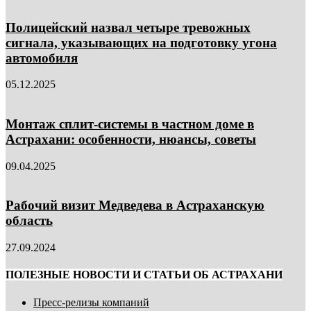
Полицейский назвал четыре тревожных
сигнала, указывающих на подготовку угона
автомобиля
05.12.2025
Монтаж сплит-системы в частном доме в
Астрахани: особенности, нюансы, советы
09.04.2025
Рабочий визит Медведева в Астраханскую
область
27.09.2024
ПОЛЕЗНЫЕ НОВОСТИ И СТАТЬИ ОБ АСТРАХАНИ
Пресс-релизы компаний