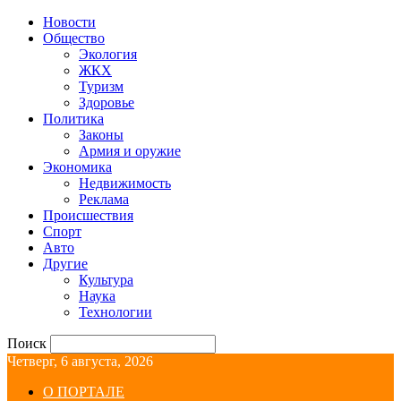
Новости
Общество
Экология
ЖКХ
Туризм
Здоровье
Политика
Законы
Армия и оружие
Экономика
Недвижимость
Реклама
Происшествия
Спорт
Авто
Другие
Культура
Наука
Технологии
Поиск
Четверг, 6 августа, 2026
О ПОРТАЛЕ