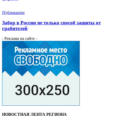
Публикации
Забор в России не только способ защиты от
грабителей
- Реклама на сайте -
НОВОСТНАЯ ЛЕНТА РЕГИОНА