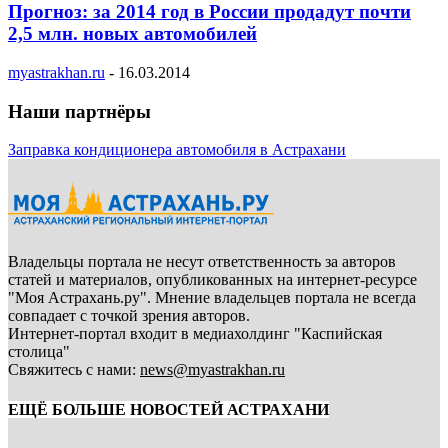
Прогноз: за 2014 год в России продадут почти
2,5 млн. новых автомобилей
myastrakhan.ru
-
16.03.2014
Наши партнёры
Заправка кондиционера автомобиля в Астрахани
Владельцы портала не несут ответственность за авторов
статей и материалов, опубликованных на интернет-ресурсе
"Моя Астрахань.ру". Мнение владельцев портала не всегда
совпадает с точкой зрения авторов.
Интернет-портал входит в медиахолдинг "Каспийская
столица"
Свяжитесь с нами:
news@myastrakhan.ru
ЕЩЁ БОЛЬШЕ НОВОСТЕЙ АСТРАХАНИ