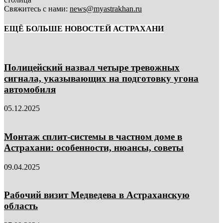
Свяжитесь с нами:
news@myastrakhan.ru
ЕЩЁ БОЛЬШЕ НОВОСТЕЙ АСТРАХАНИ
Полицейский назвал четыре тревожных
сигнала, указывающих на подготовку угона
автомобиля
05.12.2025
Монтаж сплит-системы в частном доме в
Астрахани: особенности, нюансы, советы
09.04.2025
Рабочий визит Медведева в Астраханскую
область