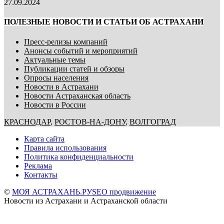
27.09.2024
ПОЛЕЗНЫЕ НОВОСТИ И СТАТЬИ ОБ АСТРАХАНИ
Пресс-релизы компаний
Анонсы событий и мероприятий
Актуальные темы
Публикации статей и обзоры
Опросы населения
Новости в Астрахани
Новости Астраханская область
Новости в России
КРАСНОДАР
,
РОСТОВ-НА-ДОНУ
,
ВОЛГОГРАД
Карта сайта
Правила использования
Политика конфиденциальности
Реклама
Контакты
©
МОЯ АСТРАХАНЬ.РУ
SEO продвижение
Новости из Астрахани и Астраханской области