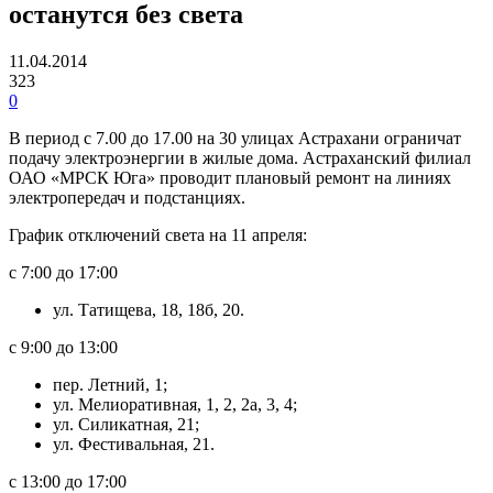
останутся без света
11.04.2014
323
0
В период с 7.00 до 17.00 на 30 улицах Астрахани ограничат
подачу электроэнергии в жилые дома. Астраханский филиал
ОАО «МРСК Юга» проводит плановый ремонт на линиях
электропередач и подстанциях.
График отключений света на 11 апреля:
с 7:00 до 17:00
ул. Татищева, 18, 18б, 20.
с 9:00 до 13:00
пер. Летний, 1;
ул. Мелиоративная, 1, 2, 2а, 3, 4;
ул. Силикатная, 21;
ул. Фестивальная, 21.
с 13:00 до 17:00