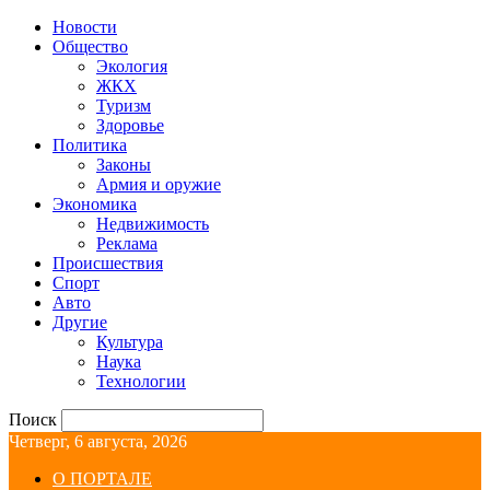
Новости
Общество
Экология
ЖКХ
Туризм
Здоровье
Политика
Законы
Армия и оружие
Экономика
Недвижимость
Реклама
Происшествия
Спорт
Авто
Другие
Культура
Наука
Технологии
Поиск
Четверг, 6 августа, 2026
О ПОРТАЛЕ