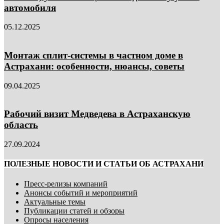
автомобиля
05.12.2025
Монтаж сплит-системы в частном доме в
Астрахани: особенности, нюансы, советы
09.04.2025
Рабочий визит Медведева в Астраханскую
область
27.09.2024
ПОЛЕЗНЫЕ НОВОСТИ И СТАТЬИ ОБ АСТРАХАНИ
Пресс-релизы компаний
Анонсы событий и мероприятий
Актуальные темы
Публикации статей и обзоры
Опросы населения