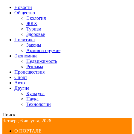
Новости
Общество
Экология
ЖКХ
Туризм
Здоровье
Политика
Законы
Армия и оружие
Экономика
Недвижимость
Реклама
Происшествия
Спорт
Авто
Другие
Культура
Наука
Технологии
Поиск
Четверг, 6 августа, 2026
О ПОРТАЛЕ