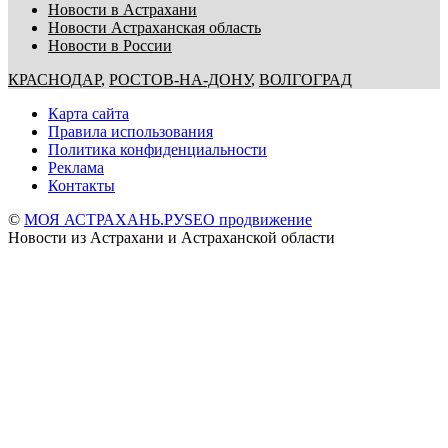
Новости в Астрахани
Новости Астраханская область
Новости в России
КРАСНОДАР
,
РОСТОВ-НА-ДОНУ
,
ВОЛГОГРАД
Карта сайта
Правила использования
Политика конфиденциальности
Реклама
Контакты
©
МОЯ АСТРАХАНЬ.РУ
SEO продвижение
Новости из Астрахани и Астраханской области