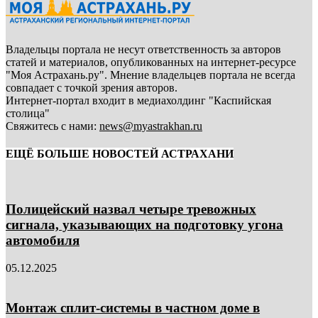
Владельцы портала не несут ответственность за авторов
статей и материалов, опубликованных на интернет-ресурсе
"Моя Астрахань.ру". Мнение владельцев портала не всегда
совпадает с точкой зрения авторов.
Интернет-портал входит в медиахолдинг "Каспийская
столица"
Свяжитесь с нами:
news@myastrakhan.ru
ЕЩЁ БОЛЬШЕ НОВОСТЕЙ АСТРАХАНИ
Полицейский назвал четыре тревожных
сигнала, указывающих на подготовку угона
автомобиля
05.12.2025
Монтаж сплит-системы в частном доме в