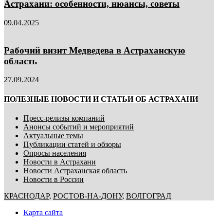
Астрахани: особенности, нюансы, советы
09.04.2025
Рабочий визит Медведева в Астраханскую
область
27.09.2024
ПОЛЕЗНЫЕ НОВОСТИ И СТАТЬИ ОБ АСТРАХАНИ
Пресс-релизы компаний
Анонсы событий и мероприятий
Актуальные темы
Публикации статей и обзоры
Опросы населения
Новости в Астрахани
Новости Астраханская область
Новости в России
КРАСНОДАР
,
РОСТОВ-НА-ДОНУ
,
ВОЛГОГРАД
Карта сайта