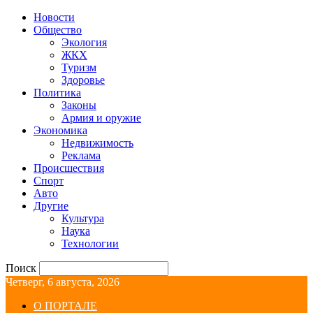
Новости
Общество
Экология
ЖКХ
Туризм
Здоровье
Политика
Законы
Армия и оружие
Экономика
Недвижимость
Реклама
Происшествия
Спорт
Авто
Другие
Культура
Наука
Технологии
Поиск
Четверг, 6 августа, 2026
О ПОРТАЛЕ