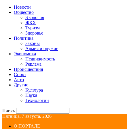
Новости
Общество
Экология
ЖКХ
Туризм
Здоровье
Политика
Законы
Армия и оружие
Экономика
Недвижимость
Реклама
Происшествия
Спорт
Авто
Другие
Культура
Наука
Технологии
Поиск
Пятница, 7 августа, 2026
О ПОРТАЛЕ