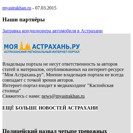
myastrakhan.ru
-
07.03.2015
Наши партнёры
Заправка кондиционера автомобиля в Астрахани
Владельцы портала не несут ответственность за авторов
статей и материалов, опубликованных на интернет-ресурсе
"Моя Астрахань.ру". Мнение владельцев портала не всегда
совпадает с точкой зрения авторов.
Интернет-портал входит в медиахолдинг "Каспийская
столица"
Свяжитесь с нами:
news@myastrakhan.ru
ЕЩЁ БОЛЬШЕ НОВОСТЕЙ АСТРАХАНИ
Полицейский назвал четыре тревожных