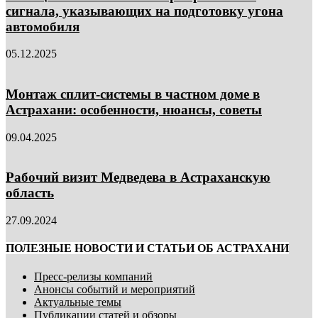
сигнала, указывающих на подготовку угона
автомобиля
05.12.2025
Монтаж сплит-системы в частном доме в
Астрахани: особенности, нюансы, советы
09.04.2025
Рабочий визит Медведева в Астраханскую
область
27.09.2024
ПОЛЕЗНЫЕ НОВОСТИ И СТАТЬИ ОБ АСТРАХАНИ
Пресс-релизы компаний
Анонсы событий и мероприятий
Актуальные темы
Публикации статей и обзоры