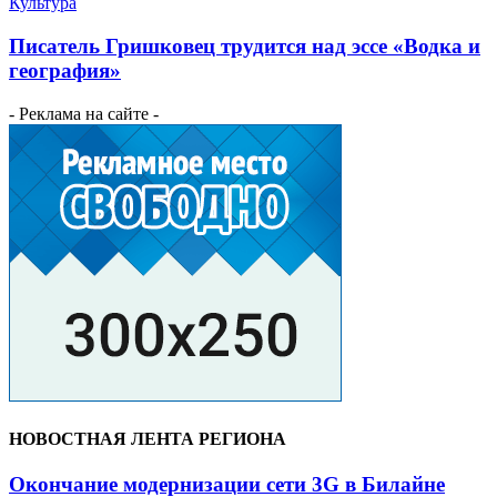
Культура
Писатель Гришковец трудится над эссе «Водка и
география»
- Реклама на сайте -
НОВОСТНАЯ ЛЕНТА РЕГИОНА
Окончание модернизации сети 3G в Билайне