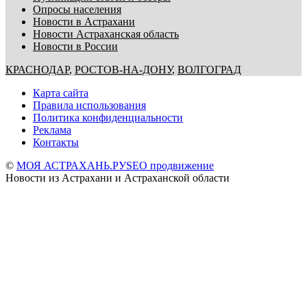
Опросы населения
Новости в Астрахани
Новости Астраханская область
Новости в России
КРАСНОДАР
,
РОСТОВ-НА-ДОНУ
,
ВОЛГОГРАД
Карта сайта
Правила использования
Политика конфиденциальности
Реклама
Контакты
©
МОЯ АСТРАХАНЬ.РУ
SEO продвижение
Новости из Астрахани и Астраханской области