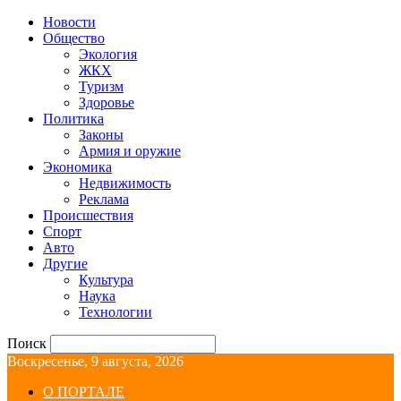
Новости
Общество
Экология
ЖКХ
Туризм
Здоровье
Политика
Законы
Армия и оружие
Экономика
Недвижимость
Реклама
Происшествия
Спорт
Авто
Другие
Культура
Наука
Технологии
Поиск
Воскресенье, 9 августа, 2026
О ПОРТАЛЕ