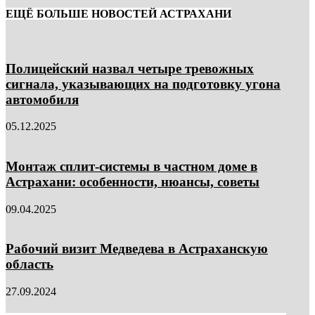
ЕЩЁ БОЛЬШЕ НОВОСТЕЙ АСТРАХАНИ
Полицейский назвал четыре тревожных
сигнала, указывающих на подготовку угона
автомобиля
05.12.2025
Монтаж сплит-системы в частном доме в
Астрахани: особенности, нюансы, советы
09.04.2025
Рабочий визит Медведева в Астраханскую
область
27.09.2024