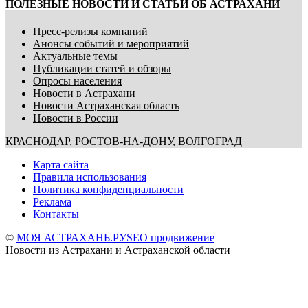
ПОЛЕЗНЫЕ НОВОСТИ И СТАТЬИ ОБ АСТРАХАНИ
Пресс-релизы компаний
Анонсы событий и мероприятий
Актуальные темы
Публикации статей и обзоры
Опросы населения
Новости в Астрахани
Новости Астраханская область
Новости в России
КРАСНОДАР
,
РОСТОВ-НА-ДОНУ
,
ВОЛГОГРАД
Карта сайта
Правила использования
Политика конфиденциальности
Реклама
Контакты
©
МОЯ АСТРАХАНЬ.РУ
SEO продвижение
Новости из Астрахани и Астраханской области