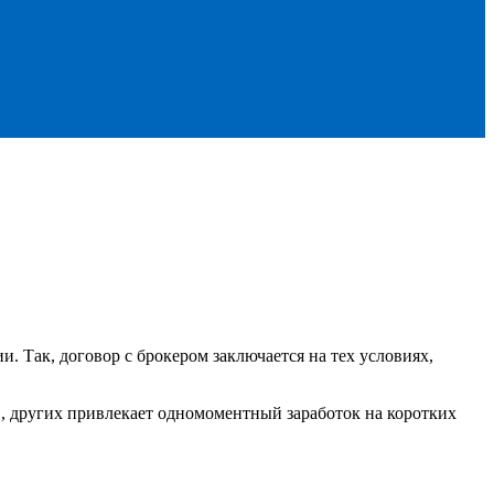
. Так, договор с брокером заключается на тех условиях,
ов, других привлекает одномоментный заработок на коротких