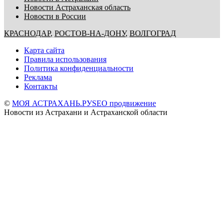
Новости Астраханская область
Новости в России
КРАСНОДАР
,
РОСТОВ-НА-ДОНУ
,
ВОЛГОГРАД
Карта сайта
Правила использования
Политика конфиденциальности
Реклама
Контакты
©
МОЯ АСТРАХАНЬ.РУ
SEO продвижение
Новости из Астрахани и Астраханской области