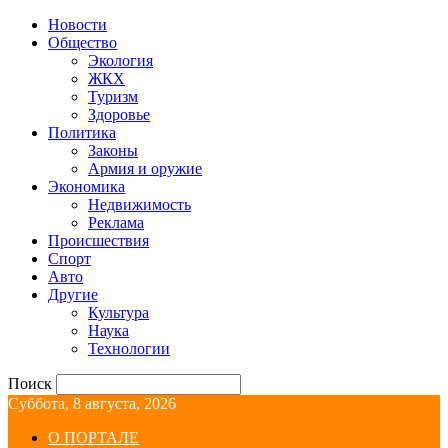
Новости
Общество
Экология
ЖКХ
Туризм
Здоровье
Политика
Законы
Армия и оружие
Экономика
Недвижимость
Реклама
Происшествия
Спорт
Авто
Другие
Культура
Наука
Технологии
Поиск
Суббота, 8 августа, 2026
О ПОРТАЛЕ