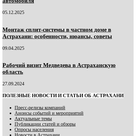
автомобиля
05.12.2025
Монтаж сплит-системы в частном доме в
Астрахани: особенности, нюансы, советы
09.04.2025
Рабочий визит Медведева в Астраханскую
область
27.09.2024
ПОЛЕЗНЫЕ НОВОСТИ И СТАТЬИ ОБ АСТРАХАНИ
Пресс-релизы компаний
Анонсы событий и мероприятий
Актуальные темы
Публикации статей и обзоры
Опросы населения
Новости в Астрахани