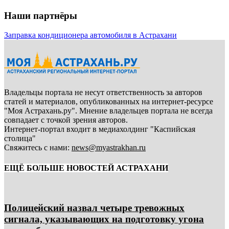
Наши партнёры
Заправка кондиционера автомобиля в Астрахани
Владельцы портала не несут ответственность за авторов
статей и материалов, опубликованных на интернет-ресурсе
"Моя Астрахань.ру". Мнение владельцев портала не всегда
совпадает с точкой зрения авторов.
Интернет-портал входит в медиахолдинг "Каспийская
столица"
Свяжитесь с нами:
news@myastrakhan.ru
ЕЩЁ БОЛЬШЕ НОВОСТЕЙ АСТРАХАНИ
Полицейский назвал четыре тревожных
сигнала, указывающих на подготовку угона